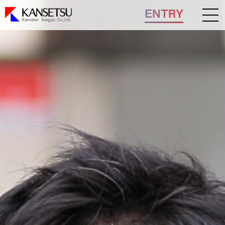
ENTRY