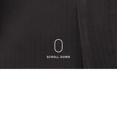
SCROLL DOWN
セールスエンジニアリングとして、顧客の悩みと